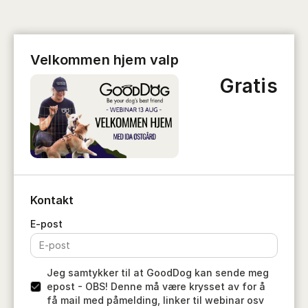
Velkommen hjem valp
Gratis
Kontakt
Jeg samtykker til at GoodDog kan sende meg
epost - OBS! Denne må være krysset av for å
få mail med påmelding, linker til webinar osv