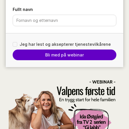
Fullt navn
Jeg har lest og aksepterer tjenestevilkårene
Bli med på webinar