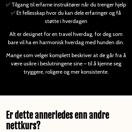
✅ Tilgang til erfarne instruktører når du trenger hjelp
✅ Et fellesskap hvor du kan dele erfaringer og få
støtte i hverdagen
Alt er designet for en travel hverdag, for deg som
bare vil ha en harmonisk hverdag med hunden din.
Mange som velger
komplett
beskriver at de går fra å
være usikre i beslutningene sine – til å kjenne seg
tryggere, roligere og mer konsistente.
Er dette annerledes enn andre
nettkurs?