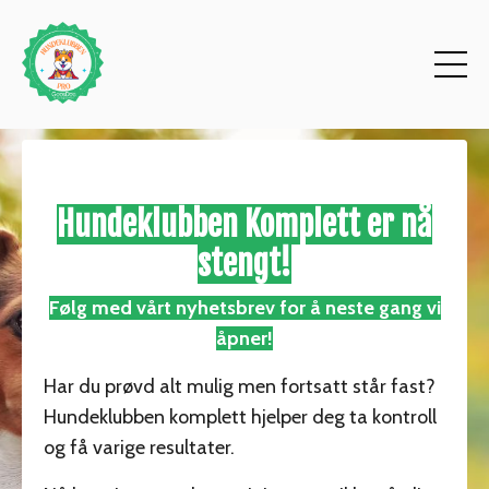
Hundeklubben Komplett er nå
stengt!
Følg med vårt nyhetsbrev for å neste gang vi
åpner!
Har du prøvd alt mulig men fortsatt står fast?
Hundeklubben komplett hjelper deg ta kontroll
og få varige resultater.