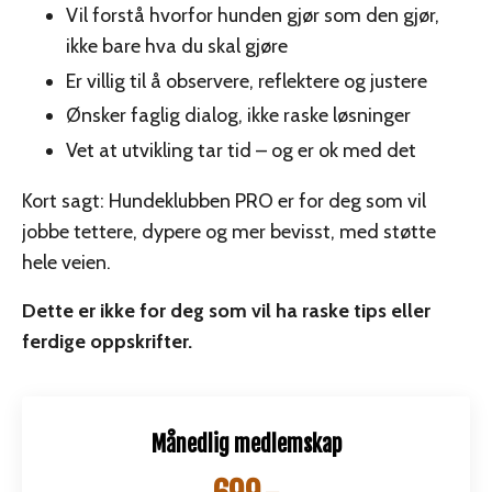
Vil forstå hvorfor hunden gjør som den gjør,
ikke bare hva du skal gjøre
Er villig til å observere, reflektere og justere
Ønsker faglig dialog, ikke raske løsninger
Vet at utvikling tar tid – og er ok med det
Kort sagt: Hundeklubben PRO er for deg som vil
jobbe tettere, dypere og mer bevisst, med støtte
hele veien.
Dette er ikke for deg som vil ha raske tips eller
ferdige oppskrifter.
Månedlig medlemskap