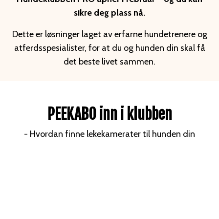
sikre deg plass nå.
Dette er løsninger laget av erfarne hundetrenere og
atferdsspesialister, for at du og hunden din skal få
det beste livet sammen.
PEEKABO inn i klubben
- Hvordan finne lekekamerater til hunden din