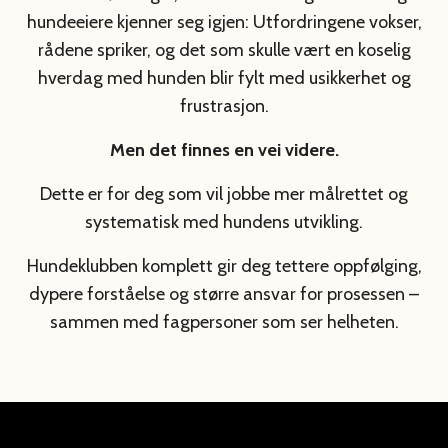
hundeeiere kjenner seg igjen: Utfordringene vokser,
rådene spriker, og det som skulle vært en koselig
hverdag med hunden blir fylt med usikkerhet og
frustrasjon.
Men det finnes en vei videre.
Dette er for deg som vil jobbe mer målrettet og
systematisk med hundens utvikling.
Hundeklubben
komplett
gir deg tettere oppfølging,
dypere forståelse og større ansvar for prosessen –
sammen med fagpersoner som ser helheten.