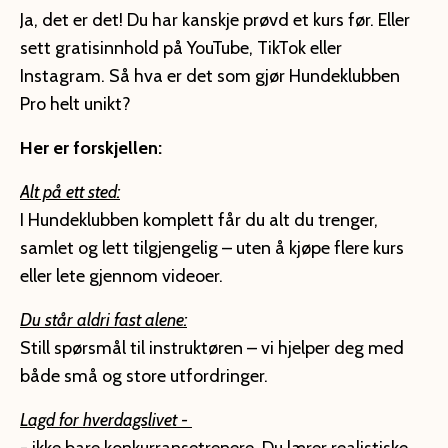
Ja, det er det! Du har kanskje prøvd et kurs før. Eller
sett gratisinnhold på YouTube, TikTok eller
Instagram.
Så hva er det som gjør Hundeklubben
Pro helt unikt?
Her er forskjellen:
Alt på ett sted:
I Hundeklubben
komplett
får du alt du trenger,
samlet og lett tilgjengelig – uten å kjøpe flere kurs
eller lete gjennom videoer.
Du står aldri fast alene:
Still spørsmål til instruktøren – vi hjelper deg med
både små og store utfordringer.
Lagd for hverdagslivet -