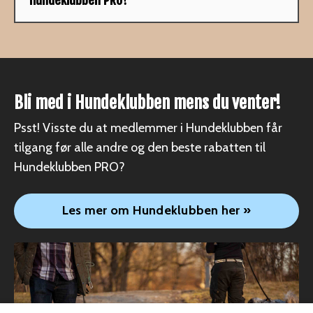
Bli med i Hundeklubben mens du venter!
Psst! Visste du at medlemmer i Hundeklubben får
tilgang før alle andre og den beste rabatten til
Hundeklubben PRO?
Les mer om Hundeklubben her »