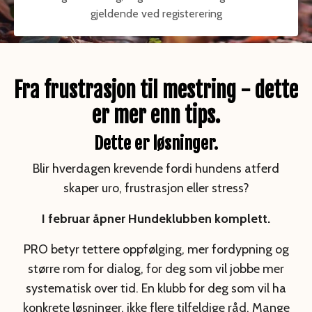
gjeldende ved registerering
Fra frustrasjon til mestring - dette
er mer enn tips.
Dette er løsninger.
Blir hverdagen krevende fordi hundens atferd
skaper uro, frustrasjon eller stress?
I februar åpner Hundeklubben
komplett
.
PRO betyr tettere oppfølging, mer fordypning og
større rom for dialog, for deg som vil jobbe mer
systematisk over tid. En klubb for deg som vil ha
konkrete løsninger, ikke flere tilfeldige råd. Mange