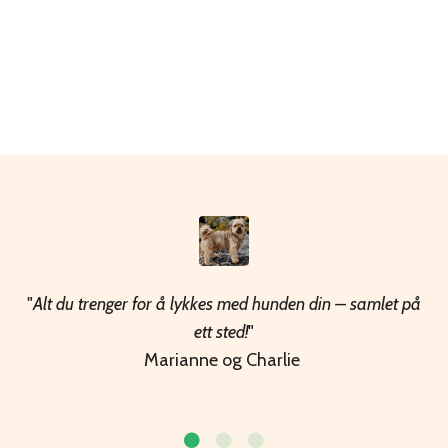
"
Alt du trenger for å lykkes med hunden din – samlet på
ett sted!
"
Marianne og Charlie